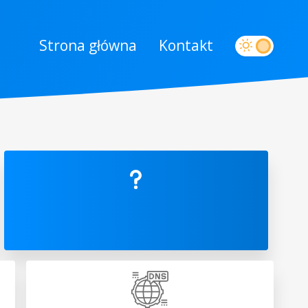
Strona główna
Kontakt
Informacje WHOIS