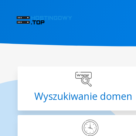
Wyszukiwanie domen