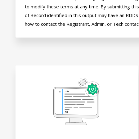
to modify these terms at any time. By submitting this 
of Record identified in this output may have an RDDS s