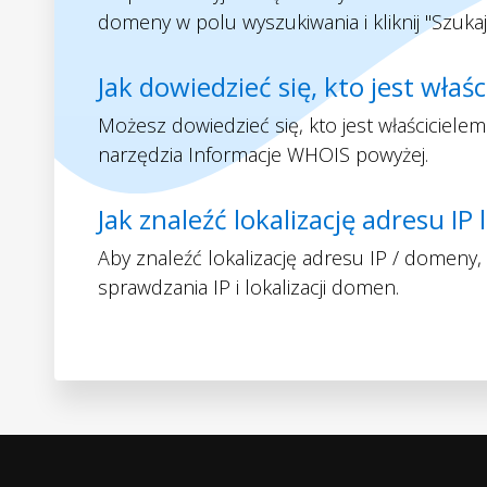
domeny w polu wyszukiwania i kliknij "Szukaj
Jak dowiedzieć się, kto jest wła
Możesz dowiedzieć się, kto jest właściciel
narzędzia Informacje WHOIS powyżej.
Jak znaleźć lokalizację adresu I
Aby znaleźć lokalizację adresu IP / domeny
sprawdzania IP i lokalizacji domen.