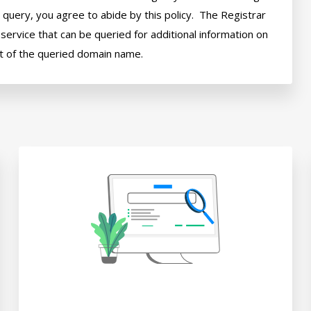
query, you agree to abide by this policy.  The Registrar 
ervice that can be queried for additional information on 