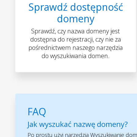
Sprawdź dostępność
domeny
Sprawdź, czy nazwa domeny jest
dostępna do rejestracji, czy nie za
pośrednictwem naszego narzędzia
do wyszukiwania domen.
FAQ
Jak wyszukać nazwę domeny?
Po prostu użyj narzędzia Wyszukiwanie do