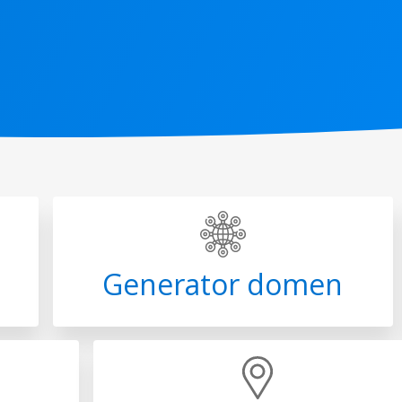
Generator domen